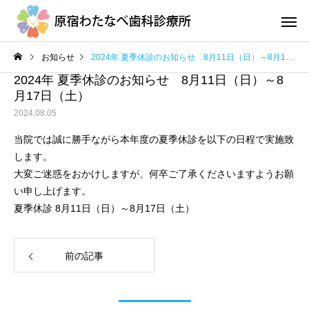
お知らせ
2024年 夏季休診のお知らせ 8月11日（日）～8月17日（土）
2024年 夏季休診のお知らせ 8月11日（日）～8
月17日（土）
2024.08.05
当院では誠に勝手ながら本年度の夏季休診を以下の日程で実施致
します。
地域医療連携室
訪問診
大変ご迷惑をおかけしますが、何卒ご了承くださいますようお願
い申し上げます。
夏季休診 8月11日（日）～8月17日（土）
口腔ケアとカンジタ症
外来診
前の記事