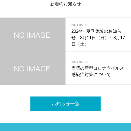
新着のお知らせ
2024.08.05
2024年 夏季休診のお知ら
せ 8月11日（日）～8月17
日（土）
2021.04.01
当院の新型コロナウイルス
感染症対策について
お知らせ一覧