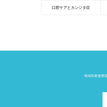
口腔ケアとカンジタ症
地域医療連携