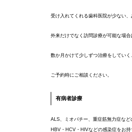
受け入れてくれる歯科医院が少ない、
外来だけでなく訪問診療が可能な場合
数か月かけて少しずつ治療をしていく
ご予約時にご相談ください。
有病者診療
ALS、ミオパチー、重症筋無力症など
HBV・HCV・HIVなどの感染症を