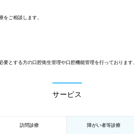
療をご相談します。
必要とする方の口腔衛生管理や口腔機能管理を行っております
サービス
訪問診療
障がい者等診療