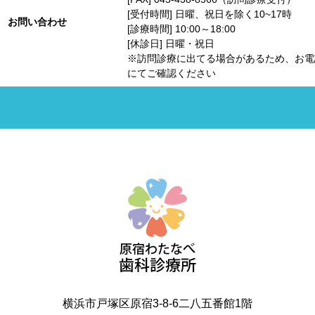
[受付時間] 日曜、祝日を除く10~17時
お問い合わせ
[診療時間] 10:00～18:00
[休診日] 日曜・祝日
※訪問診療に出てる場合があるため、お電
にてご確認ください
横浜市戸塚区原宿3-8-6二八五番館1階