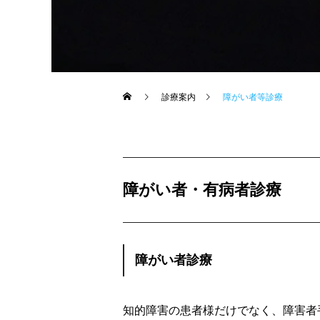
診療案内
障がい者等診療
障がい者・有病者診療
障がい者診療
知的障害の患者様だけでなく、障害者