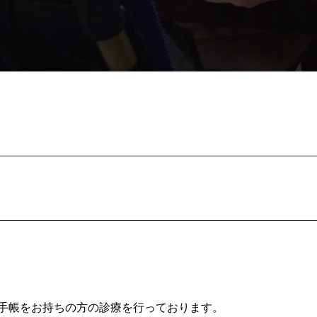
手帳をお持ちの方の診療を行っております。