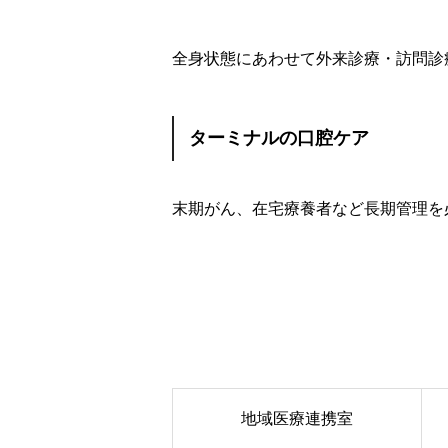
全身状態にあわせて外来診療・訪問診
ターミナルの口腔ケア
末期がん、在宅療養者など長期管理を
地域医療連携室