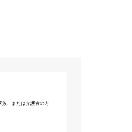
家族、または介護者の方