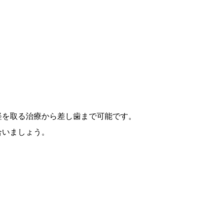
経を取る治療から差し歯まで可能です。
合いましょう。