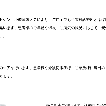
トゲン、小型電気メスにより、ご自宅でも当歯科診療所とほぼ
違います。
患者様のご年齢や環境、ご病気の状況に応じて「安
す。
のケアを行います。患者様や介護従事者様、ご家族様に毎日の
えます。
軽自動車で伺います。診療時の安