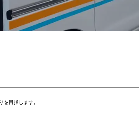
りを目指します。