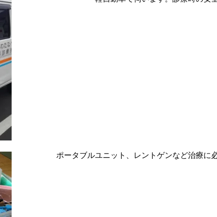
ポータブルユニット、レントゲンなど治療に