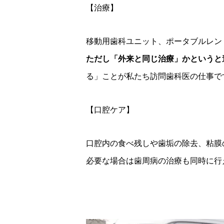
【治療】
移動用歯科ユニット、ポータブルレン
ただし「外来と同じ治療」かというと
る」ことが私たち訪問歯科医の仕事で
【口腔ケア】
口腔内の食べ残しや歯垢の除去、粘膜
必要な場合は歯周病の治療も同時に行