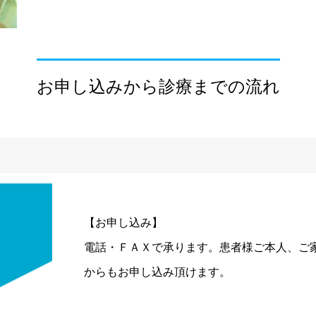
お申し込みから診療までの流れ
【お申し込み】
電話・ＦＡＸで承ります。患者様ご本人、ご
からもお申し込み頂けます。