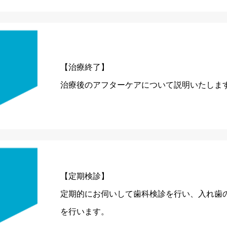
【治療終了】
治療後のアフターケアについて説明いたしま
【定期検診】
定期的にお伺いして歯科検診を行い、入れ歯
を行います。