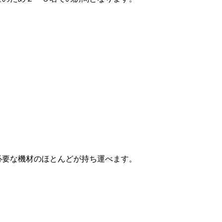
必要な機材のほとんどが持ち運べます。