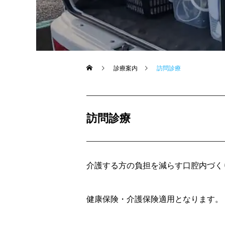
診療案内
訪問診療
訪問診療
介護する方の負担を減らす口腔内づく
健康保険・介護保険適用となります。