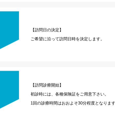
【訪問日の決定】
ご希望に沿って訪問日時を決定します。
【訪問診療開始】
初診時には、各種保険証をご用意下さい。
1回の診療時間はおおよそ30分程度となりま