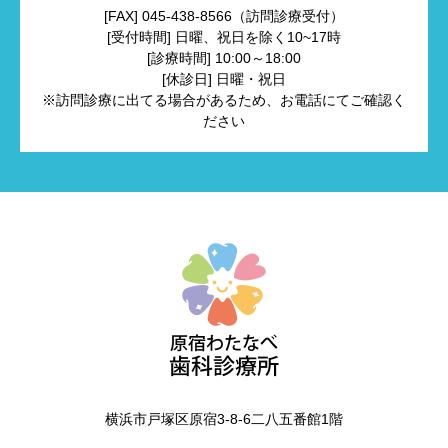
[FAX] 045-438-8566（訪問診療受付）
[受付時間] 日曜、祝日を除く10~17時
[診療時間] 10:00～18:00
[休診日] 日曜・祝日
※訪問診療に出てる場合があるため、お電話にてご確認く
ださい
横浜市戸塚区原宿3-8-6二八五番館1階