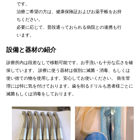
です。
治療ご希望の方は、健康保険証およびお薬手帳をお持
ちください。
必要に応じて、普段通っておられる病院との連携も行
います。
設備と器材の紹介
診療所内は段差なしで移動可能です。お手洗いも十分な広さを確
保しています。 診療に使う器材は個別に滅菌・消毒、もしくは
使い捨ての物を使用します。安心してお使いください。 衛生管
理には特に気を付けております。歯を削るドリルも患者様ごとに
滅菌もしくは消毒をしております。