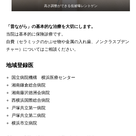
高さ調整ができる低被曝レントゲン
「昔ながら」の基本的な治療を大切にします。
当院は基本的に保険診療です。
自費（セラミックのかぶせ物や金属の入れ歯、ノンクラスプデン
チャー）についてはご相談ください。
地域登録医
国立病院機構 横浜医療センター
湘南鎌倉総合病院
湘南藤沢徳洲会病院
西横浜国際総合病院
戸塚共立第一病院
戸塚共立第二病院
横浜市立病院