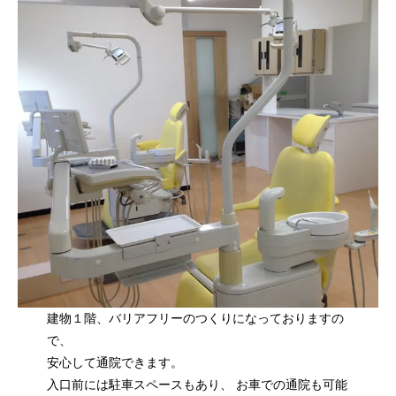
建物１階、バリアフリーのつくりになっておりますの
で、
安心して通院できます。
入口前には駐車スペースもあり、 お車での通院も可能