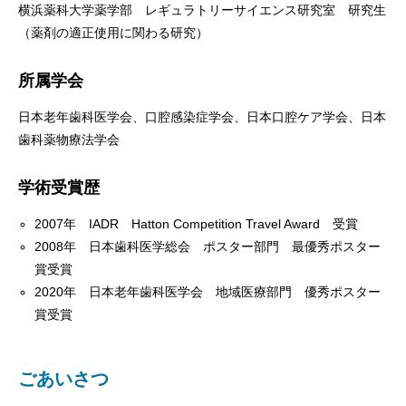
横浜薬科大学薬学部 レギュラトリーサイエンス研究室 研究生
（薬剤の適正使用に関わる研究）
所属学会
日本老年歯科医学会、口腔感染症学会、日本口腔ケア学会、日本
歯科薬物療法学会
学術受賞歴
2007年 IADR Hatton Competition Travel Award 受賞
2008年 日本歯科医学総会 ポスター部門 最優秀ポスター
賞受賞
2020年 日本老年歯科医学会 地域医療部門 優秀ポスター
賞受賞
ごあいさつ