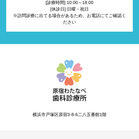
[診療時間] 10:00～18:00
[休診日] 日曜・祝日
※訪問診療に出てる場合があるため、お電話にてご確認く
ださい
横浜市戸塚区原宿3-8-6二八五番館1階