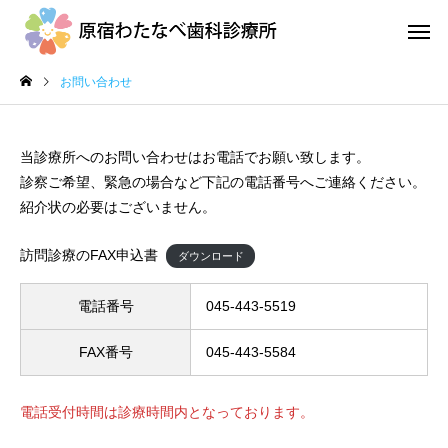
お問い合わせ
当診療所へのお問い合わせはお電話でお願い致します。
診察ご希望、緊急の場合など下記の電話番号へご連絡ください。
紹介状の必要はございません。
地域医療連携室
訪問診
訪問診療のFAX申込書
ダウンロード
電話番号
045-443-5519
口腔ケアとカンジタ症
外来診
FAX番号
045-443-5584
電話受付時間は診療時間内となっております。