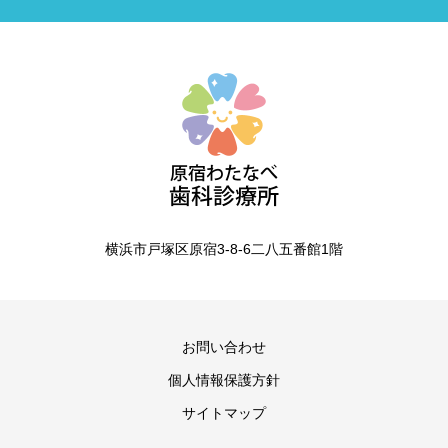
横浜市戸塚区原宿3-8-6二八五番館1階
お問い合わせ
個人情報保護方針
サイトマップ