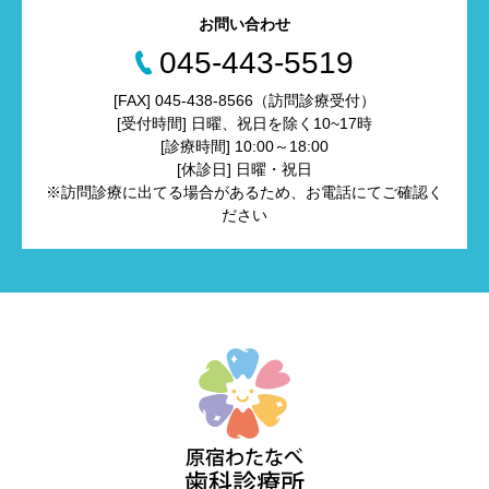
お問い合わせ
045-443-5519
[FAX] 045-438-8566（訪問診療受付）
[受付時間] 日曜、祝日を除く10~17時
[診療時間] 10:00～18:00
[休診日] 日曜・祝日
※訪問診療に出てる場合があるため、お電話にてご確認く
ださい