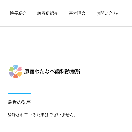
院長紹介
診療所紹介
基本理念
お問い合わせ
詳細を見る
療
摂食嚥下機能療法
最近の記事
登録されている記事はございません。