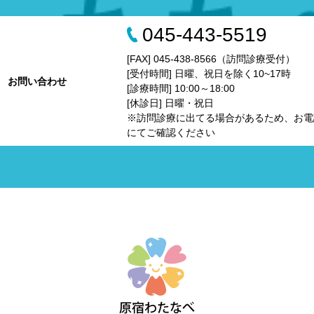
045-443-5519
[FAX] 045-438-8566（訪問診療受付）
[受付時間] 日曜、祝日を除く10~17時
お問い合わせ
[診療時間] 10:00～18:00
[休診日] 日曜・祝日
※訪問診療に出てる場合があるため、お電
にてご確認ください