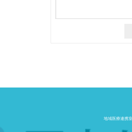
地域医療連携