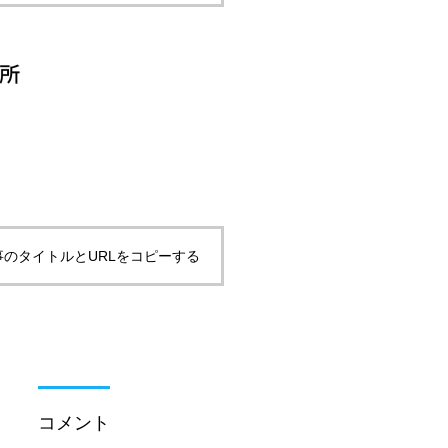
事のタイトルとURLをコピーする
コメント