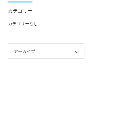
カテゴリー
カテゴリーなし
アーカイブ