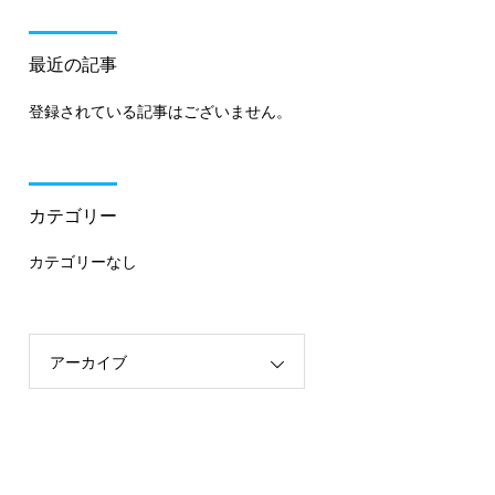
最近の記事
登録されている記事はございません。
カテゴリー
カテゴリーなし
アーカイブ