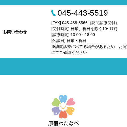
045-443-5519
[FAX] 045-438-8566（訪問診療受付）
[受付時間] 日曜、祝日を除く10~17時
お問い合わせ
[診療時間] 10:00～18:00
[休診日] 日曜・祝日
※訪問診療に出てる場合があるため、お電
にてご確認ください