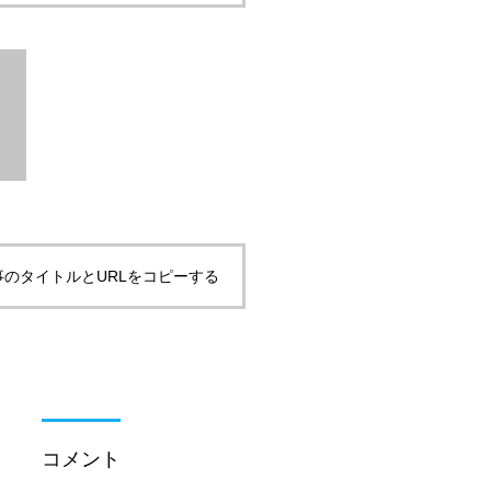
事のタイトルとURLをコピーする
コメント