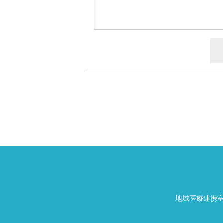
地域医療連携