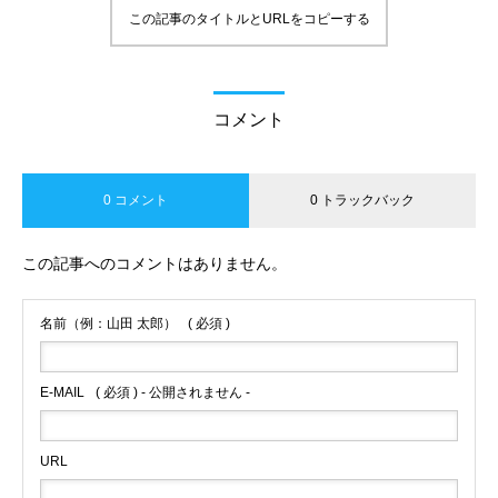
この記事のタイトルとURLをコピーする
コメント
0 コメント
0 トラックバック
この記事へのコメントはありません。
名前（例：山田 太郎）
( 必須 )
E-MAIL
( 必須 ) - 公開されません -
URL