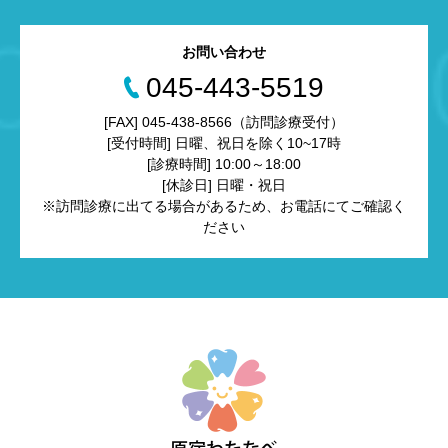
お問い合わせ
045-443-5519
[FAX] 045-438-8566（訪問診療受付）
[受付時間] 日曜、祝日を除く10~17時
[診療時間] 10:00～18:00
[休診日] 日曜・祝日
※訪問診療に出てる場合があるため、お電話にてご確認く
ださい