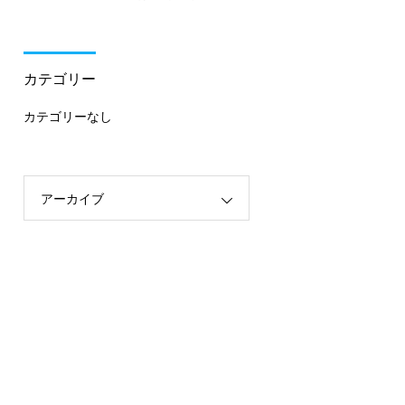
カテゴリー
カテゴリーなし
アーカイブ