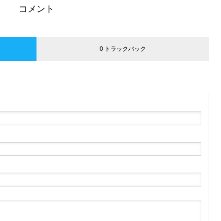
コメント
0 トラックバック