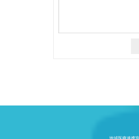
地域医療連携