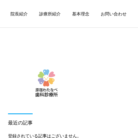
院長紹介
診療所紹介
基本理念
お問い合わせ
詳細を見る
療
摂食嚥下機能療法
最近の記事
登録されている記事はございません。