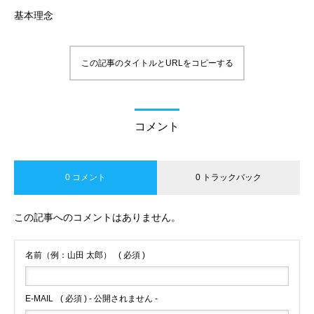
基本理念
この記事のタイトルとURLをコピーする
コメント
0 コメント
0 トラックバック
この記事へのコメントはありません。
名前（例：山田 太郎）
( 必須 )
E-MAIL
( 必須 ) - 公開されません -