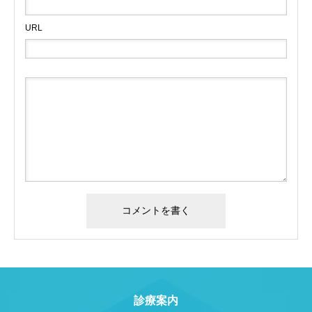
URL
診療案内